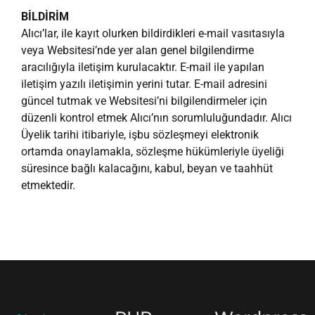
BİLDİRİM
Alıcı’lar, ile kayıt olurken bildirdikleri e-mail vasıtasıyla
veya Websitesi’nde yer alan genel bilgilendirme
aracılığıyla iletişim kurulacaktır. E-mail ile yapılan
iletişim yazılı iletişimin yerini tutar. E-mail adresini
güncel tutmak ve Websitesi’ni bilgilendirmeler için
düzenli kontrol etmek Alıcı’nın sorumluluğundadır. Alıcı
Üyelik tarihi itibariyle, işbu sözleşmeyi elektronik
ortamda onaylamakla, sözleşme hükümleriyle üyeliği
süresince bağlı kalacağını, kabul, beyan ve taahhüt
etmektedir.