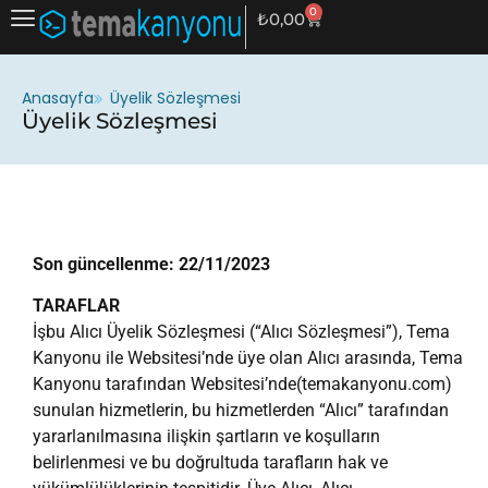
0
₺
0,00
Anasayfa
Üyelik Sözleşmesi
Üyelik Sözleşmesi
Son güncellenme: 22/11/2023
TARAFLAR
İşbu Alıcı Üyelik Sözleşmesi (“Alıcı Sözleşmesi”), Tema
Kanyonu ile Websitesi’nde üye olan Alıcı arasında, Tema
Kanyonu tarafından Websitesi’nde(temakanyonu.com)
sunulan hizmetlerin, bu hizmetlerden “Alıcı” tarafından
yararlanılmasına ilişkin şartların ve koşulların
belirlenmesi ve bu doğrultuda tarafların hak ve