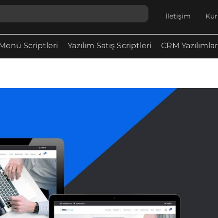
İletişim
Kur
Menü Scriptleri
Yazılım Satış Scriptleri
CRM Yazılımlar